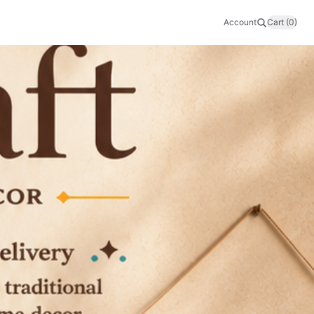
Account
Cart (0)